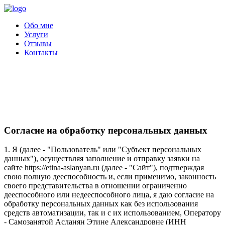
Обо мне
Услуги
Отзывы
Контакты
Согласие на обработку персональных данных
1. Я (далее - "Пользователь" или "Субъект персональных
данных"), осуществляя заполнение и отправку заявки на
сайте https://etina-aslanyan.ru (далее - "Сайт"), подтверждая
свою полную дееспособность и, если применимо, законность
своего представительства в отношении ограниченно
дееспособного или недееспособного лица, я даю согласие на
обработку персональных данных как без использования
средств автоматизации, так и с их использованием, Оператору
- Самозанятой Асланян Этине Александровне (ИНН