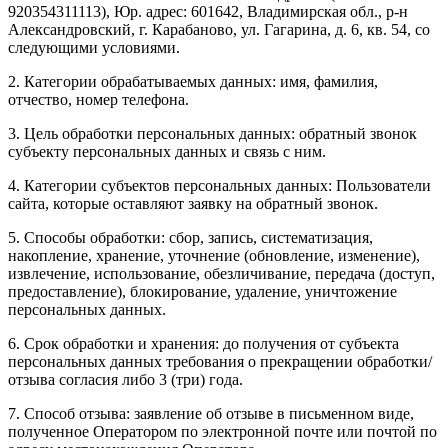
920354311113), Юр. адрес: 601642, Владимирская обл., р-н
Александровский, г. Карабаново, ул. Гагарина, д. 6, кв. 54, со
следующими условиями.
2. Категории обрабатываемых данных: имя, фамилия,
отчество, номер телефона.
3. Цель обработки персональных данных: обратный звонок
субъекту персональных данных и связь с ним.
4. Категории субъектов персональных данных: Пользователи
сайта, которые оставляют заявку на обратный звонок.
5. Способы обработки: сбор, запись, систематизация,
накопление, хранение, уточнение (обновление, изменение),
извлечение, использование, обезличивание, передача (доступ,
предоставление), блокирование, удаление, уничтожение
персональных данных.
6. Срок обработки и хранения: до получения от субъекта
персональных данных требования о прекращении обработки/
отзыва согласия либо 3 (три) года.
7. Способ отзыва: заявление об отзыве в письменном виде,
полученное Оператором по электронной почте или почтой по